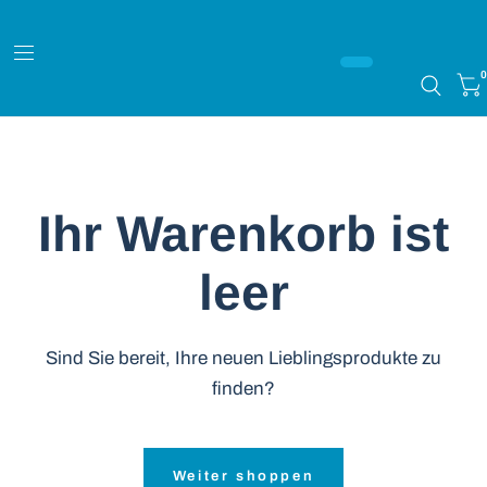
0
Ihr Warenkorb ist
leer
Sind Sie bereit, Ihre neuen Lieblingsprodukte zu
finden?
Weiter shoppen