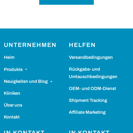
UNTERNEHMEN
HELFEN
Heim
Versandbedingungen
Rückgabe- und
Produkte
Umtauschbedingungen
Neuigkeiten und Blog
OEM- und ODM-Dienst
Kliniken
Shipment Tracking
Über uns
Affiliate Marketing
Kontakt
IN KONTAKT
IN KONTAKT