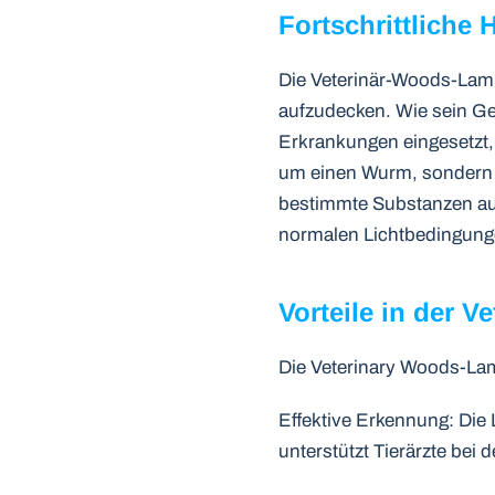
Fortschrittliche
Die Veterinär-Woods-Lamp
aufzudecken. Wie sein Ge
Erkrankungen eingesetzt, 
um einen Wurm, sondern um
bestimmte Substanzen auf
normalen Lichtbedingung
Vorteile in der V
Die Veterinary Woods-Lamp
Effektive Erkennung: Die
unterstützt Tierärzte bei 