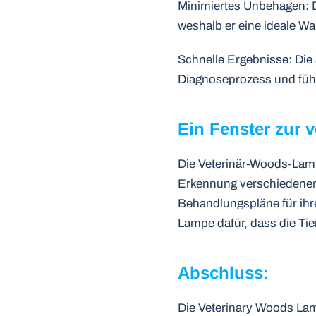
Minimiertes Unbehagen: D
weshalb er eine ideale Wah
Schnelle Ergebnisse: Die
Diagnoseprozess und füh
Ein Fenster zur 
Die Veterinär-Woods-Lampe 
Erkennung verschiedener
Behandlungspläne für ihre
Lampe dafür, dass die Ti
Abschluss:
Die Veterinary Woods Lam