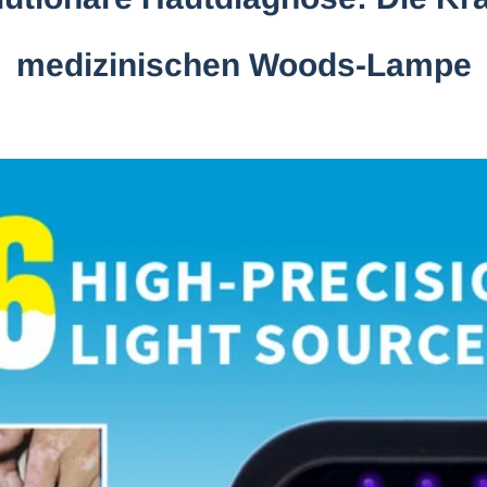
medizinischen Woods-Lampe